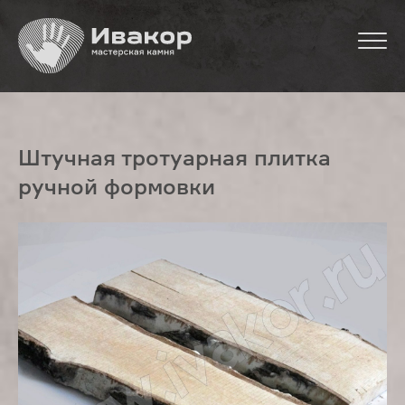
Штучная тротуарная плитка
ручной формовки