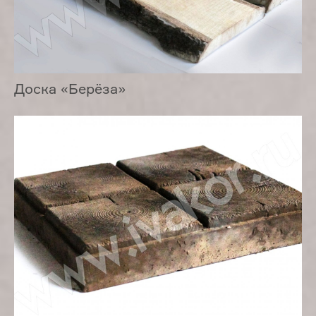
Доска «Берёза»