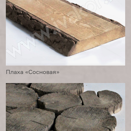
Плаха «Сосновая»