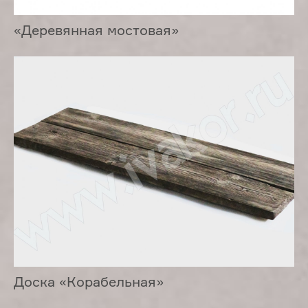
«Деревянная мостовая»
Доска «Корабельная»